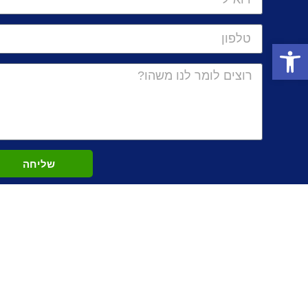
פתח סרגל נגישות
שליחה