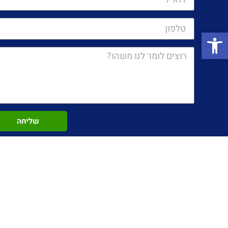
פתח סרגל נגישות
שליחה